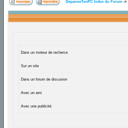
DepanneTonPC Index du Forum
->
Dans un moteur de recherce
Sur un site
Dans un forum de discusion
Avec un ami
Avec une publicité