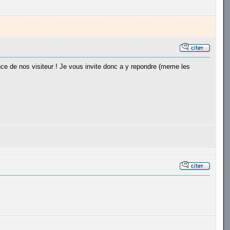
ance de nos visiteur ! Je vous invite donc a y repondre (meme les