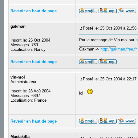
Revenir en haut de page
gakman
Posté le: 25 Oct 2004 à 21:56
Par le message de Vin-moi sur
h
Inscrit le: 25 Oct 2004
_________________
Messages: 769
Gakman ->
http://gakman.free.fr
Localisation: Nancy
Revenir en haut de page
vin-moi
Posté le: 25 Oct 2004 à 22:17
Administrateur
Inscrit le: 28 Aoû 2004
lol !
Messages: 6897
_________________
Localisation: France
Revenir en haut de page
Mastakilla