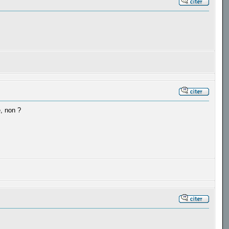
e, non ?