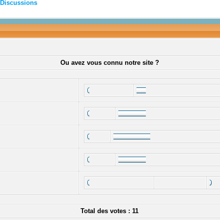
Discussions
Ou avez vous connu notre site ?
Total des votes : 11