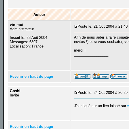
Auteur
vin-moi
Posté le: 21 Oct 2004 à 21:40
Administrateur
Afin de nous aider a faire conait
Inscrit le: 28 Aoû 2004
invités !) et si vous souhaiter, 
Messages: 6897
Localisation: France
merci !
_________________
Revenir en haut de page
Goshi
Posté le: 24 Oct 2004 à 20:29
Invité
J'ai cliqué sur un lien laissé sur
Revenir en haut de page