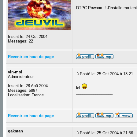
_________________
DTPC Powaaa !! J'installe ma tente
Inscrit le: 24 Oct 2004
Messages: 22
Revenir en haut de page
vin-moi
Posté le: 25 Oct 2004 à 13:21
S
Administrateur
Inscrit le: 28 Aoû 2004
lol
Messages: 6897
_________________
Localisation: France
Revenir en haut de page
gakman
Posté le: 25 Oct 2004 à 21:56
S