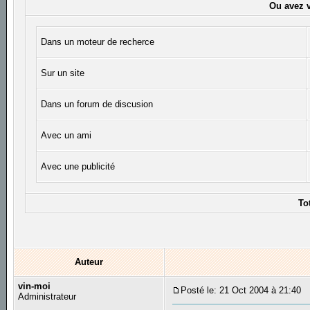
Ou avez v
Dans un moteur de recherce
Sur un site
Dans un forum de discusion
Avec un ami
Avec une publicité
To
Auteur
vin-moi
Posté le: 21 Oct 2004 à 21:40
S
Administrateur