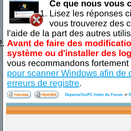
Ce que nous vous c
Lisez les réponses 
vous trouverez des c
l'aide de la part des autres utili
Avant de faire des modificati
système ou d'installer des log
vous recommandons fortement
pour scanner Windows afin de d
erreurs de registre
.
DepanneTonPC Index du Forum
->
D