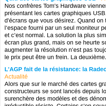
Nos confrères Tom's Hardware viennent
présentant les cartes graphiques USB,
d'écrans que vous désirez. Quand on tr
l’espace fourni par un seul moniteur p
et c’est normal. La solution la plus si
écran plus grand, mais on se heurte s
augmenter la résolution n’est pas toujo
le prix peut être un frein. La deuxième.
L'AGP fait de la résistance: la Ra
Actualité
Alors que sur le marché des cartes g
constructeurs se sont lancés depuis 
surenchère des modèles et des dénomi
irréductible résiste. Certains s'en so