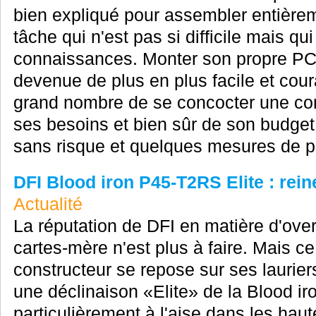
bien expliqué pour assembler entière
tâche qui n'est pas si difficile mais qu
connaissances. Monter son propre PC
devenue de plus en plus facile et cour
grand nombre de se concocter une con
ses besoins et bien sûr de son budget
sans risque et quelques mesures de pré
DFI Blood iron P45-T2RS Elite : rein
Actualité
La réputation de DFI en matière d'ove
cartes-mère n'est plus à faire. Mais ce
constructeur se repose sur ses lauriers
une déclinaison «Elite» de la Blood 
particulièrement à l'aise dans les hau