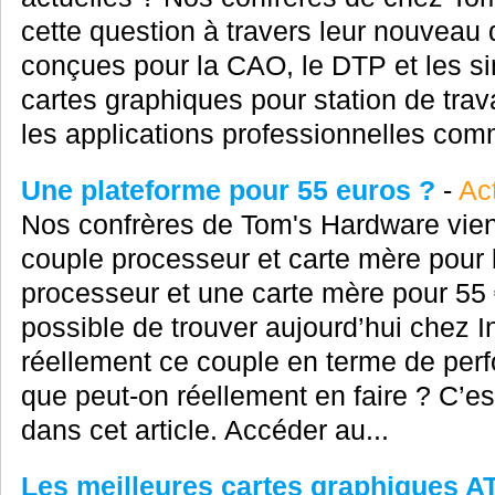
cette question à travers leur nouveau 
conçues pour la CAO, le DTP et les sim
cartes graphiques pour station de trav
les applications professionnelles co
Une plateforme pour 55 euros ?
-
Act
Nos confrères de Tom's Hardware vienn
couple processeur et carte mère pour 
processeur et une carte mère pour 55 €
possible de trouver aujourd’hui chez I
réellement ce couple en terme de perf
que peut-on réellement en faire ? C’es
dans cet article. Accéder au...
Les meilleures cartes graphiques A