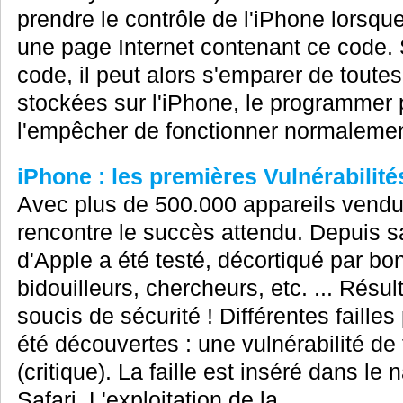
prendre le contrôle de l'iPhone lorsqu
une page Internet contenant ce code. 
code, il peut alors s'emparer de toute
stockées sur l'iPhone, le programmer 
l'empêcher de fonctionner normalemen
iPhone : les premières Vulnérabilités
Avec plus de 500.000 appareils vendu
rencontre le succès attendu. Depuis sa s
d'Apple a été testé, décortiqué par bo
bidouilleurs, chercheurs, etc. ... Résul
soucis de sécurité ! Différentes failles
été découvertes : une vulnérabilité de 
(critique). La faille est inséré dans l
Safari. L'exploitation de la...