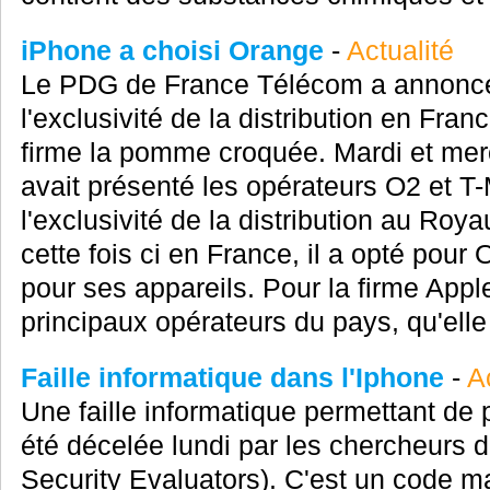
iPhone a choisi Orange
-
Actualité
Le PDG de France Télécom a annoncé
l'exclusivité de la distribution en Fra
firme la pomme croquée. Mardi et merc
avait présenté les opérateurs O2 et T
l'exclusivité de la distribution au Ro
cette fois ci en France, il a opté po
pour ses appareils. Pour la firme Apple,
principaux opérateurs du pays, qu'elle 
Faille informatique dans l'Iphone
-
A
Une faille informatique permettant de 
été décelée lundi par les chercheurs 
Security Evaluators). C'est un code ma