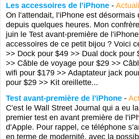
Les accessoires de l'iPhone
-
Actual
On l'attendait, l'iPhone est désormais
depuis quelques heures. Mon confrère 
juin le Test avant-première de l'iPhone
accessoires de ce petit bijou ? Voici ce 
>> Dock pour $49 >> Dual dock pour 
>> Câble de voyage pour $29 >> Câbl
wifi pour $179 >> Adaptateur jack pou
pour $29 >> Kit oreillette...
Test avant-première de l'iPhone
-
Act
C'est le Wall Street Journal qui a eu l
premier test en avant première de l'i
d'Apple. Pour rappel, ce téléphone s
en terme de modernité, avec la possibil