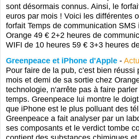
sont désormais connus. Ainsi, le forfai
euros par mois ! Voici les différentes o
forfait Temps de communication SMS 
Orange 49 € 2+2 heures de communic
WIFI de 10 heures 59 € 3+3 heures de
Greenpeace et iPhone d'Apple
-
Actu
Pour faire de la pub, c'est bien réussi
mois et demi de sa sortie chez Orange,
technologie, n'arrête pas à faire parler
temps. Greenpeace lui montre le doigt
que iPhone est le plus polluant des té
Greenpeace a fait analyser par un labo
ses composants et le verdict tombe 
contient des substances chimiques et 