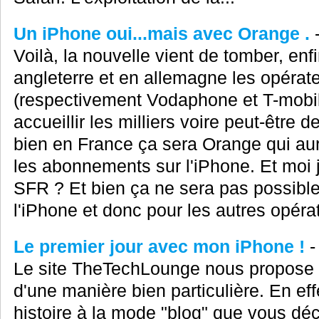
Un iPhone oui...mais avec Orange .
Voilà, la nouvelle vient de tomber, en
angleterre et en allemagne les opérat
(respectivement Vodaphone et T-mobile
accueillir les milliers voire peut-être d
bien en France ça sera Orange qui aur
les abonnements sur l'iPhone. Et moi
SFR ? Et bien ça ne sera pas possible,
l'iPhone et donc pour les autres opérate
Le premier jour avec mon iPhone !
Le site TheTechLounge nous propose s
d'une manière bien particulière. En effe
histoire à la mode "blog" que vous déc