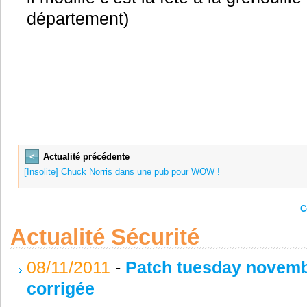
département)
<
Actualité précédente
[Insolite] Chuck Norris dans une pub pour WOW !
C
Actualité Sécurité
08/11/2011
-
Patch tuesday novembre
corrigée