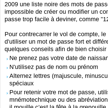
2009 une liste noire des mots de passe
impossible de créer ou modifier un co
passe trop facile à deviner, comme "
Pour contrecarrer le vol de compte, le
d'utiliser un mot de passe fort et diffé
quelques conseils afin de bien choisir
Ne prenez pas votre date de naiss
N'utilisez pas de nom ou prénom
Alternez lettres (majuscule, minuscul
spéciaux
Pour retenir votre mot de passe, uti
mnémotechnique ou des abréviations 
il mouille c’est la fête à la grenouil