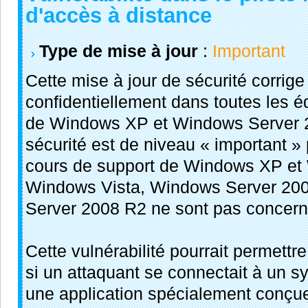
d'accès à distance
Type de mise à jour
:
Important
Cette mise à jour de sécurité corrige
confidentiellement dans toutes les é
de Windows XP et Windows Server 2
sécurité est de niveau « important » 
cours de support de Windows XP et
Windows Vista, Windows Server 20
Server 2008 R2 ne sont pas concernés
Cette vulnérabilité pourrait permettr
si un attaquant se connectait à un s
une application spécialement conçue 