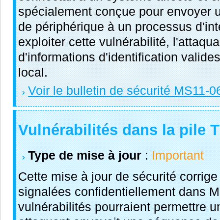
spécialement conçue pour envoyer
de périphérique à un processus d'int
exploiter cette vulnérabilité, l'attaqu
d'informations d'identification valid
local.
Voir le bulletin de sécurité MS11-0
Vulnérabilités dans la pile 
Type de mise à jour
:
Important
Cette mise à jour de sécurité corrige
signalées confidentiellement dans 
vulnérabilités pourraient permettre u