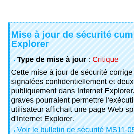
Mise à jour de sécurité cum
Explorer
Type de mise à jour
:
Critique
Cette mise à jour de sécurité corrige 
signalées confidentiellement et deux
publiquement dans Internet Explorer.
graves pourraient permettre l'exécut
utilisateur affichait une page Web s
d'Internet Explorer.
Voir le bulletin de sécurité MS11-0