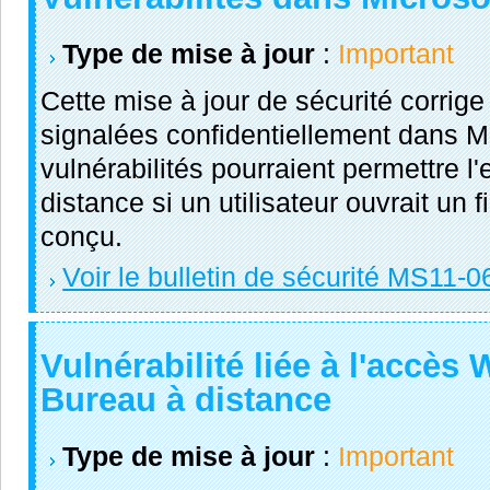
Type de mise à jour
:
Important
Cette mise à jour de sécurité corrige
signalées confidentiellement dans Mi
vulnérabilités pourraient permettre l
distance si un utilisateur ouvrait un 
conçu.
Voir le bulletin de sécurité MS11-0
Vulnérabilité liée à l'accès
Bureau à distance
Type de mise à jour
:
Important