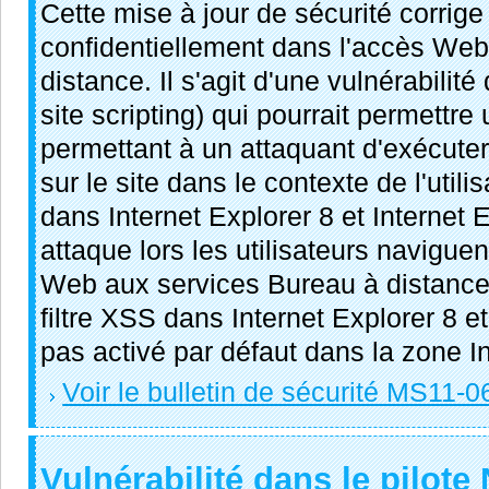
Cette mise à jour de sécurité corrige
confidentiellement dans l'accès We
distance. Il s'agit d'une vulnérabilité 
site scripting) qui pourrait permettre
permettant à un attaquant d'exécute
sur le site dans le contexte de l'utili
dans Internet Explorer 8 et Internet
attaque lors les utilisateurs navigue
Web aux services Bureau à distance 
filtre XSS dans Internet Explorer 8 et
pas activé par défaut dans la zone In
Voir le bulletin de sécurité MS11-0
Vulnérabilité dans le pilot