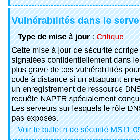
Vulnérabilités dans le serv
Type de mise à jour
:
Critique
Cette mise à jour de sécurité corrige
signalées confidentiellement dans 
plus grave de ces vulnérabilités pour
code à distance si un attaquant enreg
un enregistrement de ressource DN
requête NAPTR spécialement conçue
Les serveurs sur lesquels le rôle DN
pas exposés.
Voir le bulletin de sécurité MS11-0