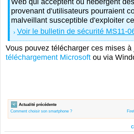
Web qui acceptent ou hébergent de
provenant d'utilisateurs pourraient c
malveillant susceptible d'exploiter ce
Voir le bulletin de sécurité MS11-0
Vous pouvez télécharger ces mises à j
téléchargement Microsoft
ou via Wind
<
Actualité précédente
Comment choisir son smartphone ?
Fire
C