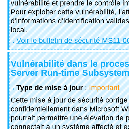
vulnérabilité et prendre le contrôle i
Pour exploiter cette vulnérabilité, l'a
d'informations d'identification valid
local.
Voir le bulletin de sécurité MS11-0
Vulnérabilité dans le proce
Server Run-time Subsyste
Type de mise à jour
:
Important
Cette mise à jour de sécurité corrige
confidentiellement dans Microsoft Wi
pourrait permettre une élévation de p
connectait à un système affecté et e