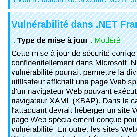
Vulnérabilité dans .NET Fr
Type de mise à jour
:
Modéré
Cette mise à jour de sécurité corrige
confidentiellement dans Microsoft 
vulnérabilité pourrait permettre la di
utilisateur affichait une page Web s
d'un navigateur Web pouvant exécute
navigateur XAML (XBAP). Dans le c
l'attaquant devrait héberger un site 
page Web spécialement conçue pour 
vulnérabilité. En outre, les sites We