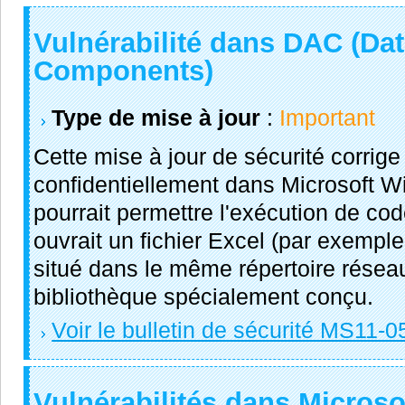
Vulnérabilité dans DAC (Da
Components)
Type de mise à jour
:
Important
Cette mise à jour de sécurité corrige
confidentiellement dans Microsoft Wi
pourrait permettre l'exécution de code
ouvrait un fichier Excel (par exemple,
situé dans le même répertoire réseau
bibliothèque spécialement conçu.
Voir le bulletin de sécurité MS11-0
Vulnérabilités dans Microso