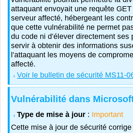
attaquant envoyait une requête GET
serveur affecté, hébergeant les contr
que cette vulnérabilité ne permet pa
du code ni d'élever directement ses p
servir à obtenir des informations su
l'attaquant les moyens de comprome
affecté.
Voir le bulletin de sécurité MS11-0
Vulnérabilité dans Microsof
Type de mise à jour
:
Important
Cette mise à jour de sécurité corrige