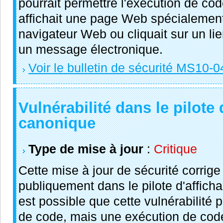
pourrait permettre l'exécution de code
affichait une page Web spécialement
navigateur Web ou cliquait sur un l
un message électronique.
Voir le bulletin de sécurité MS10-0
Vulnérabilité dans le pilote 
canonique
Type de mise à jour
:
Critique
Cette mise à jour de sécurité corrige
publiquement dans le pilote d'afficha
est possible que cette vulnérabilité 
de code, mais une exécution de cod