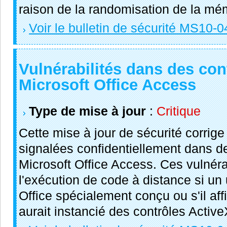
raison de la randomisation de la mé
Voir le bulletin de sécurité MS10-0
Vulnérabilités dans des con
Microsoft Office Access
Type de mise à jour
:
Critique
Cette mise à jour de sécurité corrige
signalées confidentiellement dans d
Microsoft Office Access. Ces vulnéra
l'exécution de code à distance si un u
Office spécialement conçu ou s'il af
aurait instancié des contrôles Activ