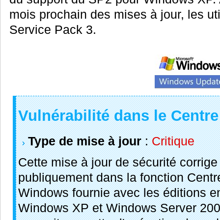
mois prochain des mises à jour, les ut
Service Pack 3.
Vulnérabilité dans le Centre
Type de mise à jour
:
Critique
Cette mise à jour de sécurité corrige
publiquement dans la fonction Centre
Windows fournie avec les éditions e
Windows XP et Windows Server 2003.