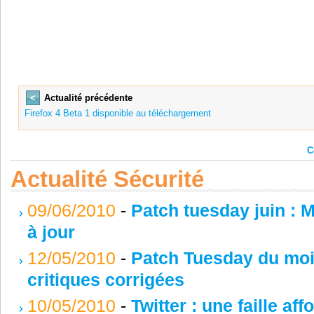
<
Actualité précédente
Firefox 4 Beta 1 disponible au téléchargement
C
Actualité Sécurité
09/06/2010
-
Patch tuesday juin : 
à jour
12/05/2010
-
Patch Tuesday du mois
critiques corrigées
10/05/2010
-
Twitter : une faille af