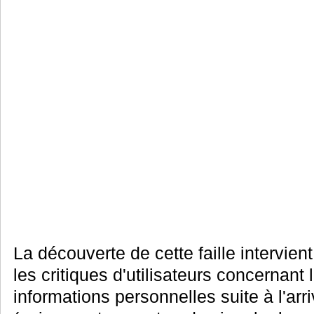
La découverte de cette faille intervien
les critiques d'utilisateurs concernant 
informations personnelles suite à l'a