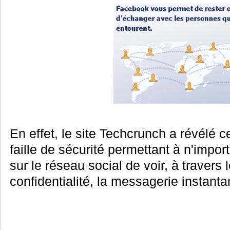
En effet, le site Techcrunch a révélé 
faille de sécurité permettant à n'impor
sur le réseau social de voir, à travers
confidentialité, la messagerie instant