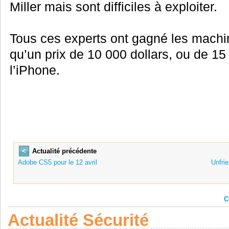
Miller mais sont difficiles à exploiter.
Tous ces experts ont gagné les machine
qu’un prix de 10 000 dollars, ou de 15
l’iPhone.
<
Actualité précédente
Adobe CS5 pour le 12 avril
Unfrie
C
Actualité Sécurité