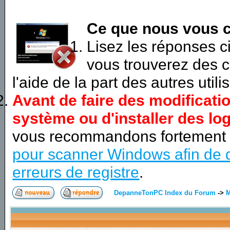
Ce que nous vous c
Lisez les réponses 
vous trouverez des c
l'aide de la part des autres utili
Avant de faire des modificati
système ou d'installer des log
vous recommandons fortement
pour scanner Windows afin de d
erreurs de registre
.
DepanneTonPC Index du Forum
->
M