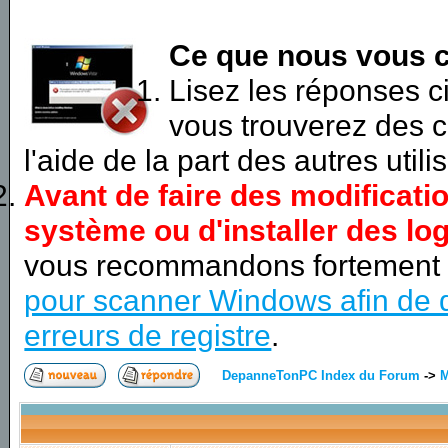
Ce que nous vous c
Lisez les réponses 
vous trouverez des c
l'aide de la part des autres utili
Avant de faire des modificati
système ou d'installer des log
vous recommandons fortement
pour scanner Windows afin de d
erreurs de registre
.
DepanneTonPC Index du Forum
->
M