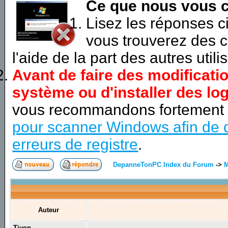
Ce que nous vous c
Lisez les réponses 
vous trouverez des c
l'aide de la part des autres utili
Avant de faire des modificati
système ou d'installer des log
vous recommandons fortement
pour scanner Windows afin de d
erreurs de registre
.
DepanneTonPC Index du Forum
->
M
Auteur
Tiyop