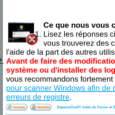
Ce que nous vous c
Lisez les réponses 
vous trouverez des c
l'aide de la part des autres utili
Avant de faire des modificati
système ou d'installer des log
vous recommandons fortement
pour scanner Windows afin de d
erreurs de registre
.
DepanneTonPC Index du Forum
->
D