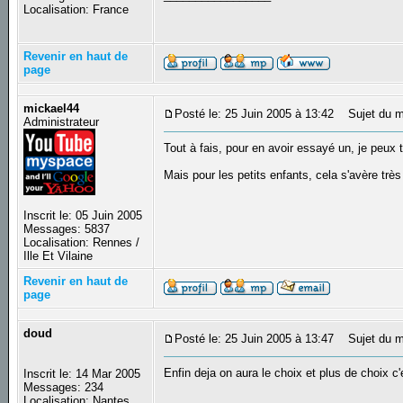
Localisation: France
Revenir en haut de
page
mickael44
Posté le: 25 Juin 2005 à 13:42
Sujet du m
Administrateur
Tout à fais, pour en avoir essayé un, je peux te
Mais pour les petits enfants, cela s'avère très
Inscrit le: 05 Juin 2005
Messages: 5837
Localisation: Rennes /
Ille Et Vilaine
Revenir en haut de
page
doud
Posté le: 25 Juin 2005 à 13:47
Sujet du m
Enfin deja on aura le choix et plus de choix c
Inscrit le: 14 Mar 2005
Messages: 234
Localisation: Nantes,