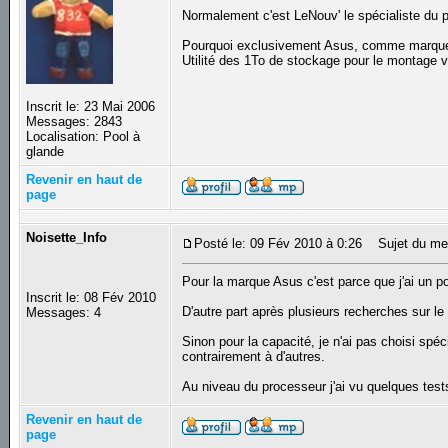
Normalement c'est LeNouv' le spécialiste du port
Pourquoi exclusivement Asus, comme marqu
Utilité des 1To de stockage pour le montage v
Inscrit le: 23 Mai 2006
Messages: 2843
Localisation: Pool à
glande
Revenir en haut de
page
Noisette_Info
Posté le: 09 Fév 2010 à 0:26
Sujet du me
Pour la marque Asus c'est parce que j'ai un po
Inscrit le: 08 Fév 2010
D'autre part après plusieurs recherches sur le
Messages: 4
Sinon pour la capacité, je n'ai pas choisi spéc
contrairement à d'autres.
Au niveau du processeur j'ai vu quelques test
Revenir en haut de
page