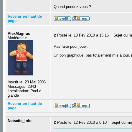
Quand pensez-vous ?
Revenir en haut de
page
AlexMagnus
Posté le: 10 Fév 2010 à 15:16
Sujet du m
Modérateur
Pas faite pour jouer.
Un bon graphique, pas totalement mis à jour,
Inscrit le: 23 Mai 2006
Messages: 2843
Localisation: Pool à
glande
Revenir en haut de
page
Noisette_Info
Posté le: 12 Fév 2010 à 0:10
Sujet du me