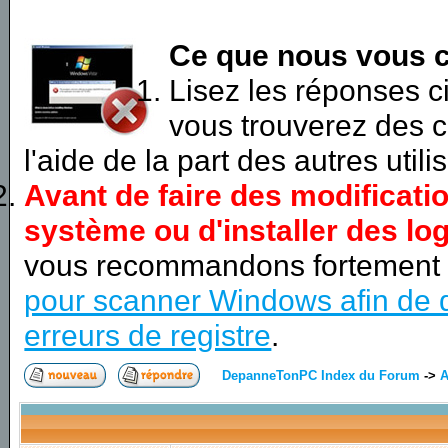
Ce que nous vous c
Lisez les réponses 
vous trouverez des c
l'aide de la part des autres utili
Avant de faire des modificati
système ou d'installer des log
vous recommandons fortement
pour scanner Windows afin de d
erreurs de registre
.
DepanneTonPC Index du Forum
->
A