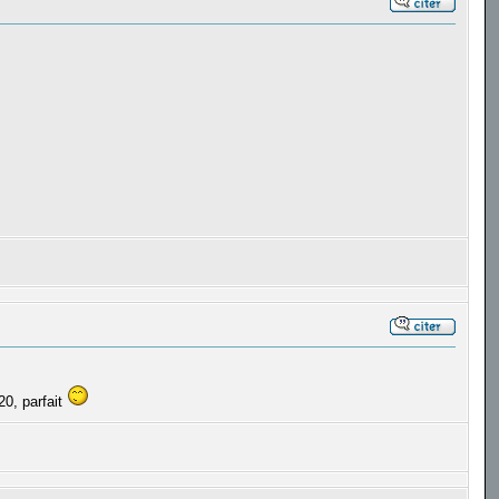
20, parfait