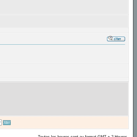
Toutes les heures sont au format GMT + 2 Heures