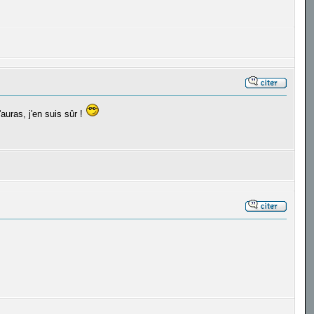
auras, j'en suis sûr !