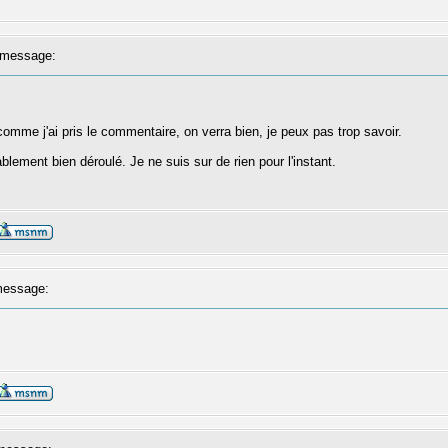
message:
omme j'ai pris le commentaire, on verra bien, je peux pas trop savoir.
nablement bien déroulé. Je ne suis sur de rien pour l'instant.
essage: