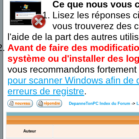
Ce que nous vous c
Lisez les réponses 
vous trouverez des c
l'aide de la part des autres utili
Avant de faire des modificati
système ou d'installer des log
vous recommandons fortement
pour scanner Windows afin de d
erreurs de registre
.
DepanneTonPC Index du Forum
->
L
Auteur