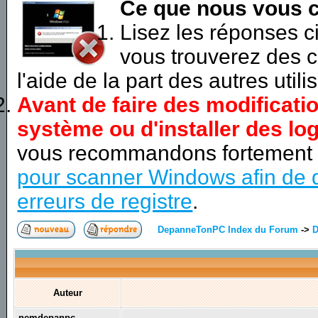
Ce que nous vous c
Lisez les réponses 
vous trouverez des c
l'aide de la part des autres utili
Avant de faire des modificati
système ou d'installer des log
vous recommandons fortement
pour scanner Windows afin de d
erreurs de registre
.
DepanneTonPC Index du Forum
->
D
Auteur
nemdepanpc