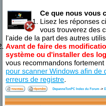
Ce que nous vous c
Lisez les réponses 
vous trouverez des c
l'aide de la part des autres utili
Avant de faire des modificati
système ou d'installer des log
vous recommandons fortement
pour scanner Windows afin de d
erreurs de registre
.
DepanneTonPC Index du Forum
->
D