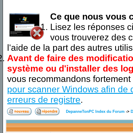
Ce que nous vous c
Lisez les réponses 
vous trouverez des c
l'aide de la part des autres utili
Avant de faire des modificati
système ou d'installer des log
vous recommandons fortement
pour scanner Windows afin de d
erreurs de registre
.
DepanneTonPC Index du Forum
->
D