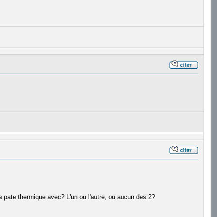
la pate thermique avec? L'un ou l'autre, ou aucun des 2?