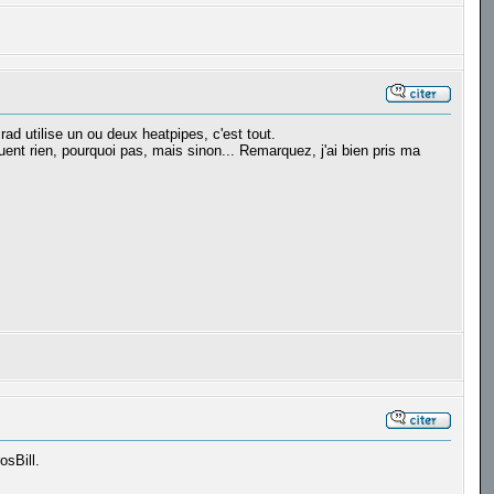
rad utilise un ou deux heatpipes, c'est tout.
ent rien, pourquoi pas, mais sinon... Remarquez, j'ai bien pris ma
osBill.