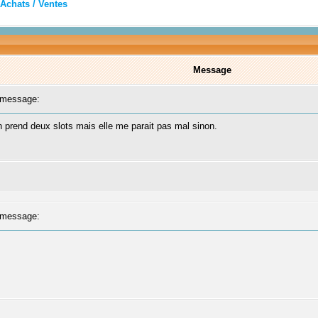
Achats / Ventes
Message
message:
 prend deux slots mais elle me parait pas mal sinon.
message: