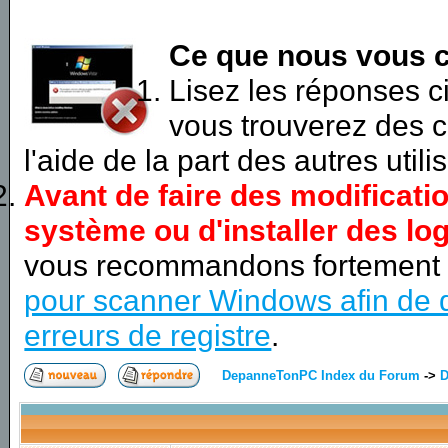
Ce que nous vous c
Lisez les réponses 
vous trouverez des c
l'aide de la part des autres utili
Avant de faire des modificati
système ou d'installer des log
vous recommandons fortement
pour scanner Windows afin de d
erreurs de registre
.
DepanneTonPC Index du Forum
->
D