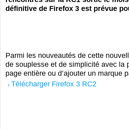
définitive de Firefox 3 est prévue po
Parmi les nouveautés de cette nouvelle
de souplesse et de simplicité avec la 
page entière ou d’ajouter un marque pa
Télécharger Firefox 3 RC2