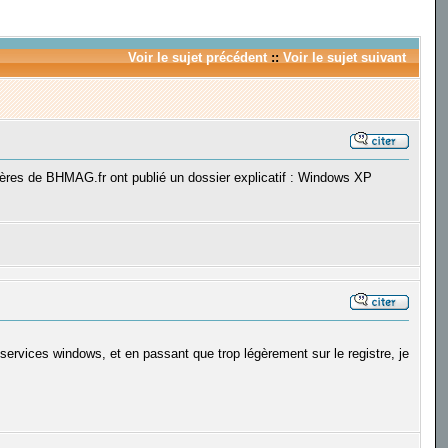
Voir le sujet précédent
::
Voir le sujet suivant
frères de BHMAG.fr ont publié un dossier explicatif : Windows XP
services windows, et en passant que trop légèrement sur le registre, je