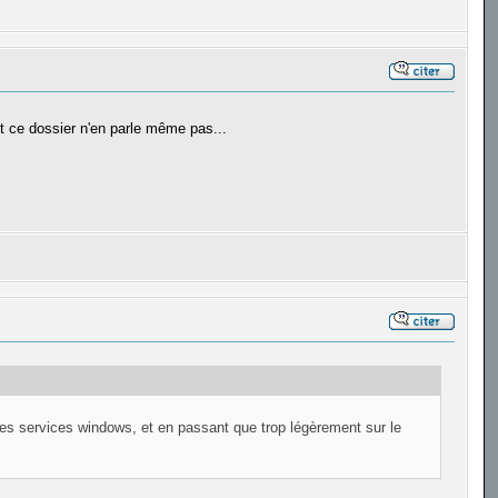
 et ce dossier n'en parle même pas...
les services windows, et en passant que trop légèrement sur le