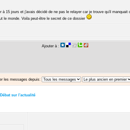
 à 15 jours et j'avais décidé de ne pas le relayer car je trouve qu'il manquait qu
ut le monde. Voila peut-être le secret de ce dossier
Ajouter à :
er les messages depuis:
Débat sur l'actualité