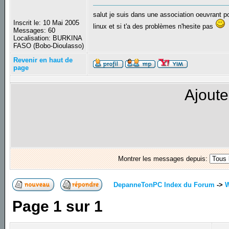
salut je suis dans une association oeuvrant pour
Inscrit le: 10 Mai 2005
linux et si t'a des problèmes n'hesite pas
Messages: 60
Localisation: BURKINA
FASO (Bobo-Dioulasso)
Revenir en haut de
page
Ajoute
Montrer les messages depuis:
DepanneTonPC Index du Forum
->
Page
1
sur
1