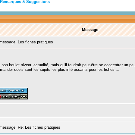
Remarques & Suggestions
Message
essage: Les fiches pratiques
 bon boulot niveau actualité, mais qu'il faudrait peut-être se concentrer un peu
mander quels sont les sujets les plus intéressants pour les fiches ...
essage: Re: Les fiches pratiques