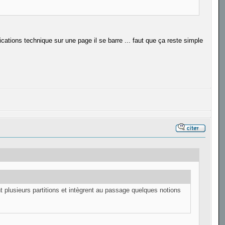
cations technique sur une page il se barre ... faut que ça reste simple
t plusieurs partitions et intègrent au passage quelques notions