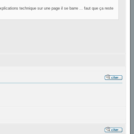
plications technique sur une page il se barre ... faut que ça reste