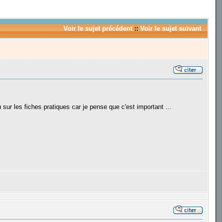
Voir le sujet précédent
::
Voir le sujet suivant
 sur les fiches pratiques car je pense que c'est important ...