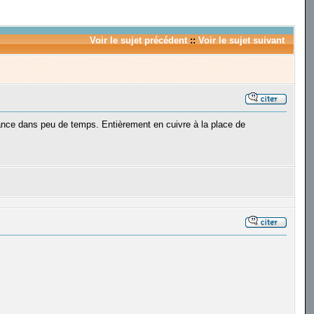
Voir le sujet précédent
::
Voir le sujet suivant
rance dans peu de temps. Entièrement en cuivre à la place de