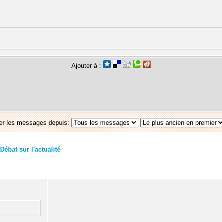
Ajouter à :
er les messages depuis:
Débat sur l'actualité