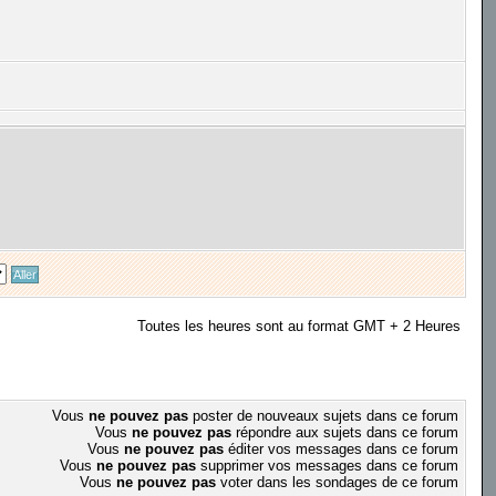
Toutes les heures sont au format GMT + 2 Heures
Vous
ne pouvez pas
poster de nouveaux sujets dans ce forum
Vous
ne pouvez pas
répondre aux sujets dans ce forum
Vous
ne pouvez pas
éditer vos messages dans ce forum
Vous
ne pouvez pas
supprimer vos messages dans ce forum
Vous
ne pouvez pas
voter dans les sondages de ce forum