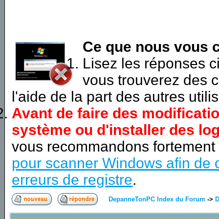
Ce que nous vous c
Lisez les réponses 
vous trouverez des c
l'aide de la part des autres utili
Avant de faire des modificati
système ou d'installer des log
vous recommandons fortement
pour scanner Windows afin de d
erreurs de registre
.
DepanneTonPC Index du Forum
->
D