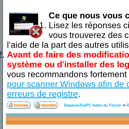
Ce que nous vous c
Lisez les réponses 
vous trouverez des c
l'aide de la part des autres utili
Avant de faire des modificati
système ou d'installer des log
vous recommandons fortement
pour scanner Windows afin de d
erreurs de registre
.
DepanneTonPC Index du Forum
->
D