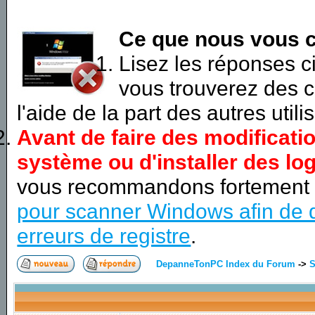
Ce que nous vous c
Lisez les réponses 
vous trouverez des c
l'aide de la part des autres utili
Avant de faire des modificati
système ou d'installer des log
vous recommandons fortement
pour scanner Windows afin de d
erreurs de registre
.
DepanneTonPC Index du Forum
->
S