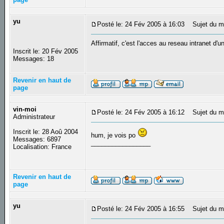
yu
Posté le: 24 Fév 2005 à 16:03
Sujet du m
Affirmatif, c'est l'acces au reseau intranet d'
Inscrit le: 20 Fév 2005
Messages: 18
Revenir en haut de
page
vin-moi
Posté le: 24 Fév 2005 à 16:12
Sujet du m
Administrateur
Inscrit le: 28 Aoû 2004
hum, je vois po
Messages: 6897
_________________
Localisation: France
Revenir en haut de
page
yu
Posté le: 24 Fév 2005 à 16:55
Sujet du m