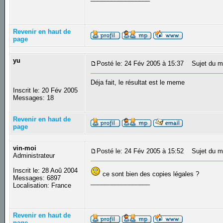
Revenir en haut de
page
yu
Posté le: 24 Fév 2005 à 15:37
Sujet du m
Déja fait, le résultat est le meme
Inscrit le: 20 Fév 2005
Messages: 18
Revenir en haut de
page
vin-moi
Posté le: 24 Fév 2005 à 15:52
Sujet du m
Administrateur
Inscrit le: 28 Aoû 2004
ce sont bien des copies légales ?
Messages: 6897
_________________
Localisation: France
Revenir en haut de
page