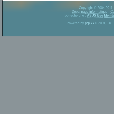
Copyright © 2004-2011.
Dépannage informatique
-
Co
Top recherche :
ASUS Eee
Memte
Powered by
phpBB
© 2001, 2010