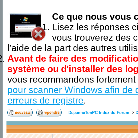
Ce que nous vous c
Lisez les réponses 
vous trouverez des c
l'aide de la part des autres utili
Avant de faire des modificati
système ou d'installer des log
vous recommandons fortement
pour scanner Windows afin de d
erreurs de registre
.
DepanneTonPC Index du Forum
->
D