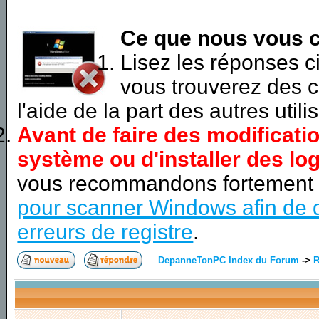
Ce que nous vous c
Lisez les réponses 
vous trouverez des c
l'aide de la part des autres utili
Avant de faire des modificati
système ou d'installer des log
vous recommandons fortement
pour scanner Windows afin de d
erreurs de registre
.
DepanneTonPC Index du Forum
->
R