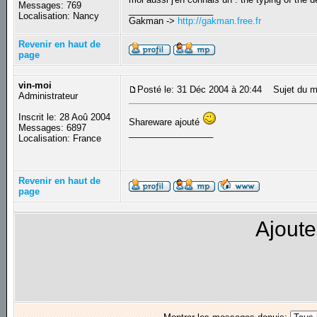
Messages: 769
_________________
Localisation: Nancy
Gakman ->
http://gakman.free.fr
Revenir en haut de
page
vin-moi
Posté le: 31 Déc 2004 à 20:44
Sujet du m
Administrateur
Inscrit le: 28 Aoû 2004
Shareware ajouté
Messages: 6897
_________________
Localisation: France
Revenir en haut de
page
Ajoute