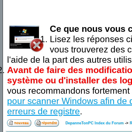
Ce que nous vous c
Lisez les réponses 
vous trouverez des c
l'aide de la part des autres utili
Avant de faire des modificati
système ou d'installer des log
vous recommandons fortement
pour scanner Windows afin de d
erreurs de registre
.
DepanneTonPC Index du Forum
->
R