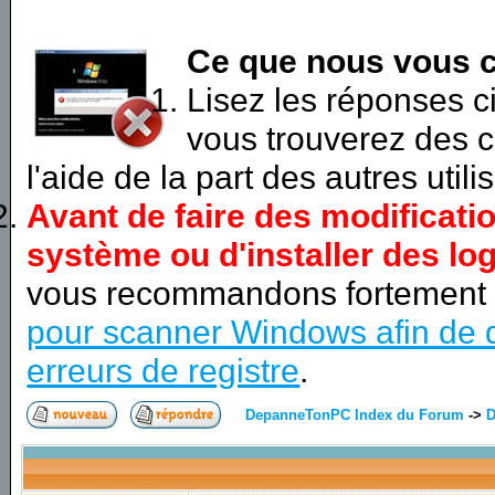
Ce que nous vous c
Lisez les réponses 
vous trouverez des c
l'aide de la part des autres utili
Avant de faire des modificati
système ou d'installer des log
vous recommandons fortement
pour scanner Windows afin de d
erreurs de registre
.
DepanneTonPC Index du Forum
->
D