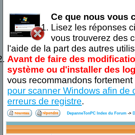
Ce que nous vous c
Lisez les réponses 
vous trouverez des c
l'aide de la part des autres utili
Avant de faire des modificati
système ou d'installer des log
vous recommandons fortement
pour scanner Windows afin de d
erreurs de registre
.
DepanneTonPC Index du Forum
->
D