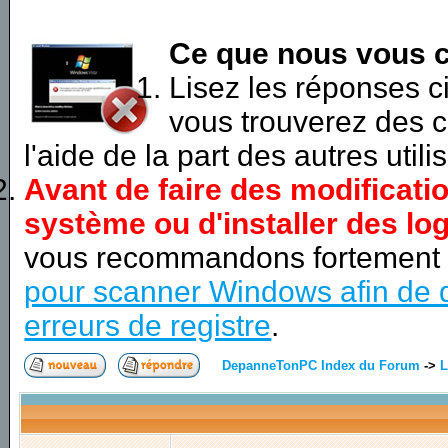
Ce que nous vous c
Lisez les réponses 
vous trouverez des c
l'aide de la part des autres utili
Avant de faire des modificati
système ou d'installer des log
vous recommandons fortement
pour scanner Windows afin de d
erreurs de registre
.
DepanneTonPC Index du Forum
->
L