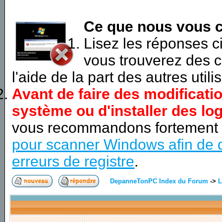
Ce que nous vous c
Lisez les réponses 
vous trouverez des c
l'aide de la part des autres utili
Avant de faire des modificati
système ou d'installer des log
vous recommandons fortement
pour scanner Windows afin de d
erreurs de registre
.
DepanneTonPC Index du Forum
->
L