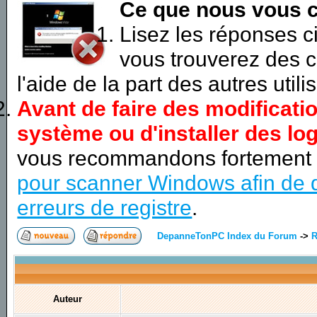
Ce que nous vous c
Lisez les réponses 
vous trouverez des c
l'aide de la part des autres utili
Avant de faire des modificati
système ou d'installer des log
vous recommandons fortement
pour scanner Windows afin de d
erreurs de registre
.
DepanneTonPC Index du Forum
->
R
Auteur