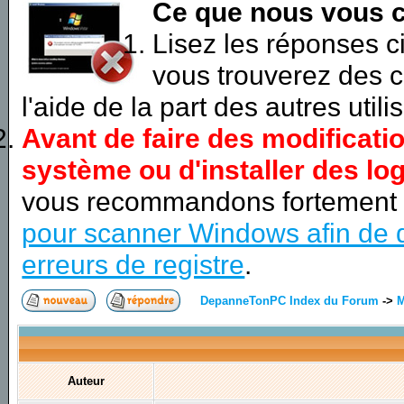
Ce que nous vous c
Lisez les réponses 
vous trouverez des c
l'aide de la part des autres utili
Avant de faire des modificati
système ou d'installer des log
vous recommandons fortement
pour scanner Windows afin de d
erreurs de registre
.
DepanneTonPC Index du Forum
->
M
Auteur