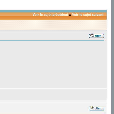
Voir le sujet précédent
::
Voir le sujet suivant