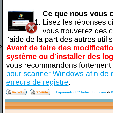
Ce que nous vous c
Lisez les réponses 
vous trouverez des c
l'aide de la part des autres utili
Avant de faire des modificati
système ou d'installer des log
vous recommandons fortement
pour scanner Windows afin de d
erreurs de registre
.
DepanneTonPC Index du Forum
->
D