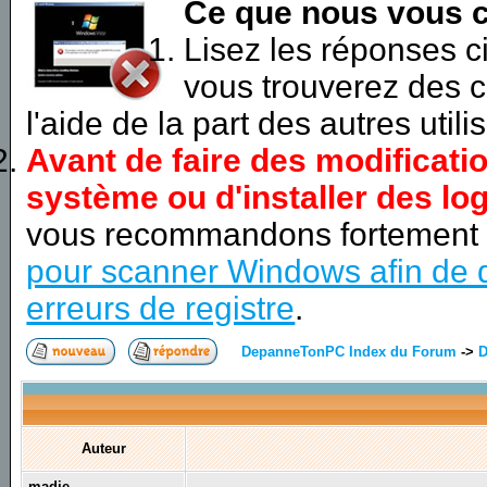
Ce que nous vous c
Lisez les réponses 
vous trouverez des c
l'aide de la part des autres utili
Avant de faire des modificati
système ou d'installer des log
vous recommandons fortement
pour scanner Windows afin de d
erreurs de registre
.
DepanneTonPC Index du Forum
->
D
Auteur
madje