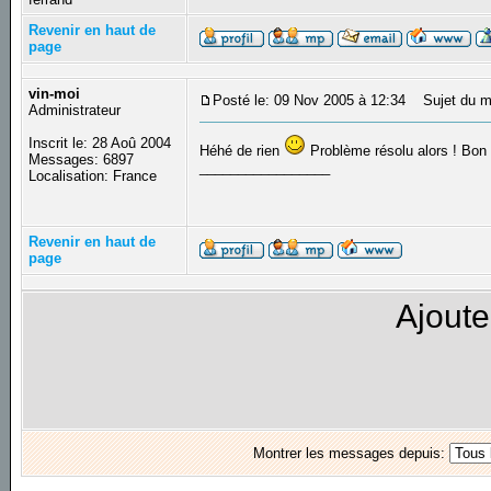
Revenir en haut de
page
vin-moi
Posté le: 09 Nov 2005 à 12:34
Sujet du m
Administrateur
Inscrit le: 28 Aoû 2004
Héhé de rien
Problème résolu alors ! Bon
Messages: 6897
_________________
Localisation: France
Revenir en haut de
page
Ajoute
Montrer les messages depuis: