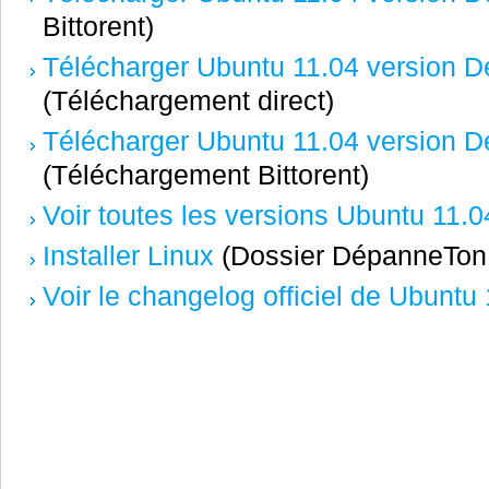
Bittorent)
Télécharger Ubuntu 11.04 version D
(Téléchargement direct)
Télécharger Ubuntu 11.04 version D
(Téléchargement Bittorent)
Voir toutes les versions Ubuntu 11.0
Installer Linux
(Dossier DépanneTo
Voir le changelog officiel de Ubuntu