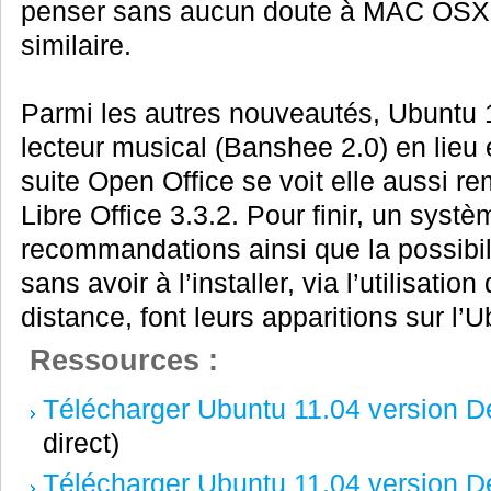
penser sans aucun doute à MAC OSX
similaire.
Parmi les autres nouveautés, Ubuntu 
lecteur musical (Banshee 2.0) en lieu
suite Open Office se voit elle aussi re
Libre Office 3.3.2. Pour finir, un sys
recommandations ainsi que la possibili
sans avoir à l’installer, via l’utilisation
distance, font leurs apparitions sur l’
Ressources :
Télécharger Ubuntu 11.04 version D
direct)
Télécharger Ubuntu 11.04 version D