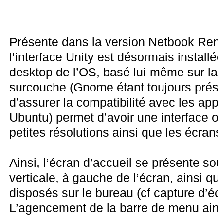
Présente dans la version Netbook Re
l’interface Unity est désormais installé
desktop de l’OS, basé lui-même sur la 
surcouche (Gnome étant toujours prés
d’assurer la compatibilité avec les a
Ubuntu) permet d’avoir une interface 
petites résolutions ainsi que les écrans
Ainsi, l’écran d’accueil se présente s
verticale, à gauche de l’écran, ainsi q
disposés sur le bureau (cf capture d’é
L’agencement de la barre de menu ains