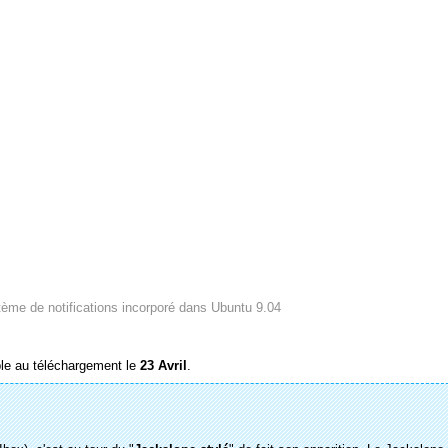
ème de notifications incorporé dans Ubuntu 9.04
ble au téléchargement le
23 Avril
.