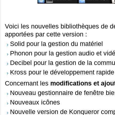
Voici les nouvelles bibliothèques de
apportées par cette version :
Solid pour la gestion du matériel
Phonon pour la gestion audio et vid
Decibel pour la gestion de la commu
Kross pour le développement rapide
Concernant les
modifications et ajou
Nouveau gestionnaire de fenêtre bie
Nouveaux icônes
Nouvelle version de Konqueror com