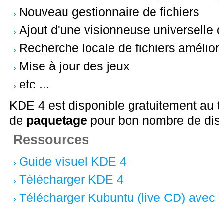
Nouveau gestionnaire de fichiers
Ajout d'une visionneuse universell
Recherche locale de fichiers amélio
Mise à jour des jeux
etc ...
KDE 4 est disponible gratuitement au
de
paquetage
pour bon nombre de dis
Ressources
Guide visuel KDE 4
Télécharger KDE 4
Télécharger Kubuntu (live CD) avec