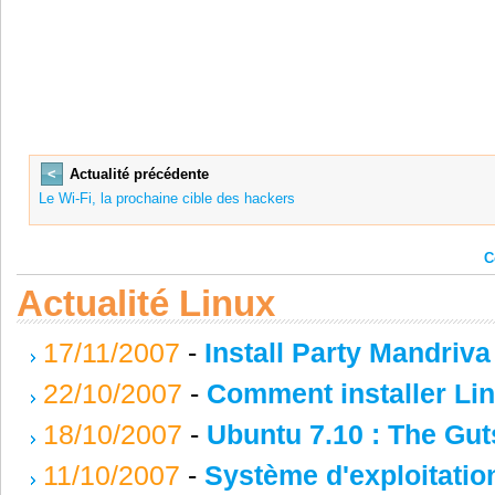
<
Actualité précédente
Le Wi-Fi, la prochaine cible des hackers
C
Actualité Linux
17/11/2007
-
Install Party Mandriv
22/10/2007
-
Comment installer Li
18/10/2007
-
Ubuntu 7.10 : The Gut
11/10/2007
-
Système d'exploitation