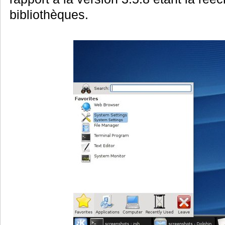
bibliothèques.