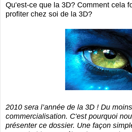
Qu'est-ce que la 3D? Comment cela fo
profiter chez soi de la 3D?
2010 sera l’année de la 3D ! Du moins
commercialisation. C'est pourquoi no
présenter ce dossier. Une façon simpl