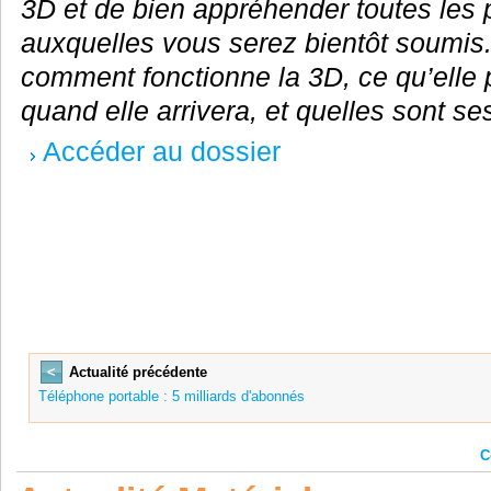
3D et de bien appréhender toutes les pu
auxquelles vous serez bientôt soumis
comment fonctionne la 3D, ce qu’elle 
quand elle arrivera, et quelles sont ses
Accéder au dossier
<
Actualité précédente
Téléphone portable : 5 milliards d'abonnés
C