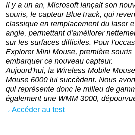
Il y a un an, Microsoft lançait son no
souris, le capteur BlueTrack, qui reve
classique en remplacement du laser et
angle, permettant d'améliorer nettem
sur les surfaces difficiles. Pour l'occa
Explorer Mini Mouse, première souris 
embarquer ce nouveau capteur.
Aujourd'hui, la Wireless Mobile Mouse
Mouse 6000 lui succèdent. Nous avon
qui représente donc le milieu de gamm
également une WMM 3000, dépourvue 
Accéder au test