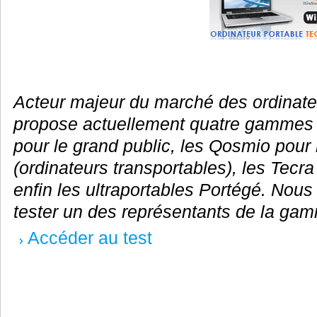
Acteur majeur du marché des ordinate
propose actuellement quatre gammes 
pour le grand public, les Qosmio pour
(ordinateurs transportables), les Tecra
enfin les ultraportables Portégé. Nous
tester un des représentants de la gam
Accéder au test